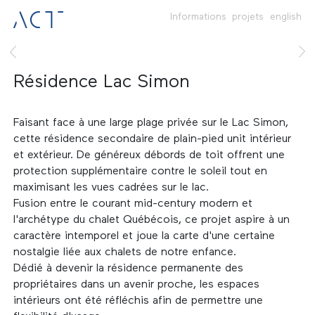
Informations
projets
english
Résidence Lac Simon
Faisant face à une large plage privée sur le Lac Simon,
cette résidence secondaire de plain-pied unit intérieur
et extérieur. De généreux débords de toit offrent une
protection supplémentaire contre le soleil tout en
maximisant les vues cadrées sur le lac.
Fusion entre le courant mid-century modern et
l'archétype du chalet Québécois, ce projet aspire à un
caractère intemporel et joue la carte d'une certaine
nostalgie liée aux chalets de notre enfance.
Dédié à devenir la résidence permanente des
propriétaires dans un avenir proche, les espaces
intérieurs ont été réfléchis afin de permettre une