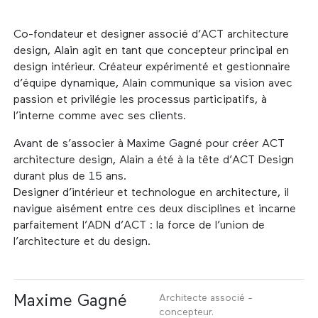
Co-fondateur et designer associé d’ACT architecture
design, Alain agit en tant que concepteur principal en
design intérieur. Créateur expérimenté et gestionnaire
d’équipe dynamique, Alain communique sa vision avec
passion et privilégie les processus participatifs, à
l’interne comme avec ses clients.
Avant de s’associer à Maxime Gagné pour créer ACT
architecture design, Alain a été à la tête d’ACT Design
durant plus de 15 ans.
Designer d’intérieur et technologue en architecture, il
navigue aisément entre ces deux disciplines et incarne
parfaitement l’ADN d’ACT : la force de l’union de
l’architecture et du design.
Maxime Gagné
Architecte associé -
concepteur.