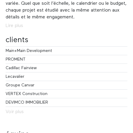
variée. Quel que soit l’échelle, le calendrier ou le budget,
chaque projet est étudié avec la même attention aux
détails et le même engagement.
Lire plus
clients
Main+Main Development
PROMENT
Cadillac Fairview
Lecavalier
Groupe Canvar
VERTEX Construction
DEVIMCO IMMOBILIER
Voir plus