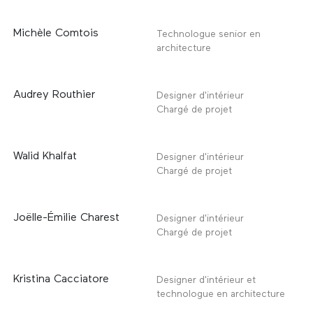
Michèle Comtois
Technologue senior en
architecture
Audrey Routhier
Designer d'intérieur
Chargé de projet
Walid Khalfat
Designer d'intérieur
Chargé de projet
Joëlle-Émilie Charest
Designer d'intérieur
Chargé de projet
Kristina Cacciatore
Designer d'intérieur et
technologue en architecture