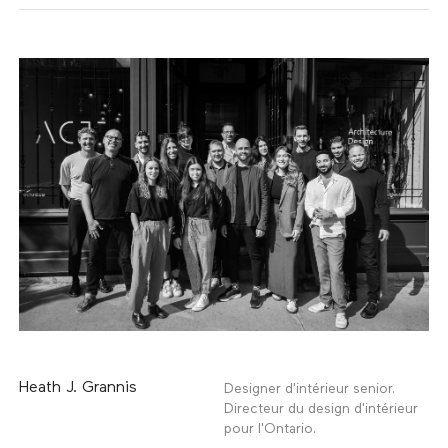
Heath J. Grannis
Designer d'intérieur senior.
Directeur du design d'intérieur
pour l'Ontario.