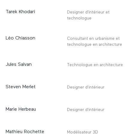
Tarek Khodari
Designer d'intérieur et
technologue
Léo Chiasson
Consultant en urbanisme et
technologue en architecture
Jules Salvan
Technologue en architecture
Steven Merlet
Designer d'intérieur
Marie Herbeau
Designer d'intérieur
Mathieu Rochette
Modélisateur 3D