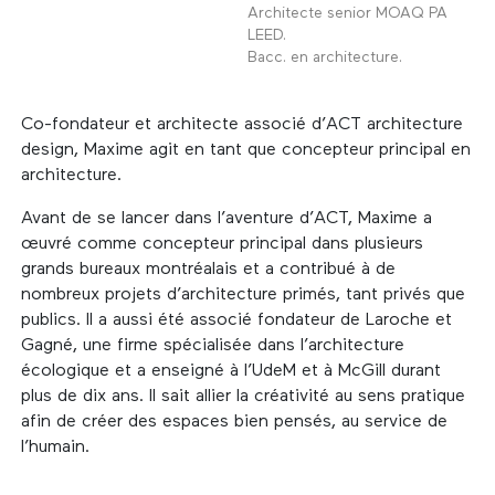
Architecte senior MOAQ PA
LEED.
Bacc. en architecture.
Co-fondateur et architecte associé d’ACT architecture
design, Maxime agit en tant que concepteur principal en
architecture.
Avant de se lancer dans l’aventure d’ACT, Maxime a
œuvré comme concepteur principal dans plusieurs
grands bureaux montréalais et a contribué à de
nombreux projets d’architecture primés, tant privés que
publics. Il a aussi été associé fondateur de Laroche et
Gagné, une firme spécialisée dans l’architecture
écologique et a enseigné à l’UdeM et à McGill durant
plus de dix ans. Il sait allier la créativité au sens pratique
afin de créer des espaces bien pensés, au service de
l’humain.