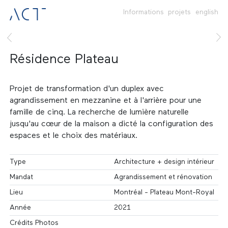
Informations
projets
english
Résidence Plateau
Projet de transformation d'un duplex avec
agrandissement en mezzanine et à l'arrière pour une
famille de cinq. La recherche de lumière naturelle
jusqu'au cœur de la maison a dicté la configuration des
espaces et le choix des matériaux.
Type
Architecture + design intérieur
Mandat
Agrandissement et rénovation
Lieu
Montréal - Plateau Mont-Royal
Année
2021
Crédits Photos