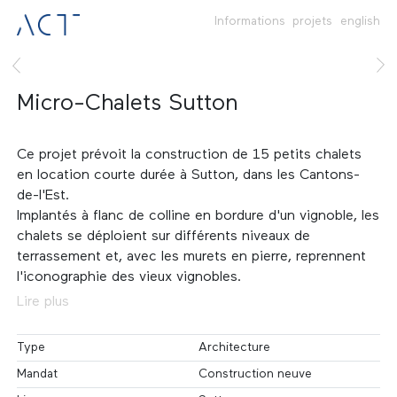
Informations
projets
english
Micro-Chalets Sutton
Ce projet prévoit la construction de 15 petits chalets
en location courte durée à Sutton, dans les Cantons-
de-l'Est.
Implantés à flanc de colline en bordure d'un vignoble, les
chalets se déploient sur différents niveaux de
terrassement et, avec les murets en pierre, reprennent
l'iconographie des vieux vignobles.
Lire plus
Type
Architecture
Mandat
Construction neuve