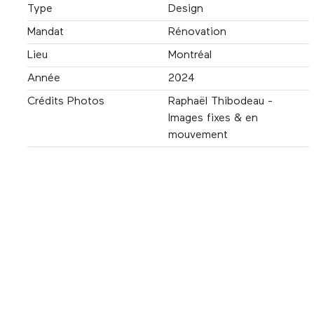
Type
Design
Mandat
Rénovation
Lieu
Montréal
Année
2024
Crédits Photos
Raphaël Thibodeau -
Images fixes & en
mouvement