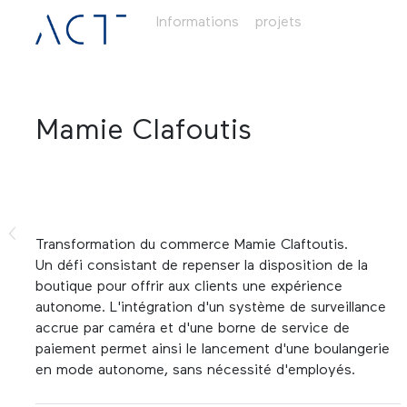
Informations
projets
Mamie Clafoutis
Transformation du commerce Mamie Claftoutis.
Un défi consistant de repenser la disposition de la
boutique pour offrir aux clients une expérience
autonome. L'intégration d'un système de surveillance
accrue par caméra et d'une borne de service de
paiement permet ainsi le lancement d'une boulangerie
en mode autonome, sans nécessité d'employés.