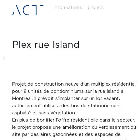
Informations
projets
Plex rue Island
Projet de construction neuve d'un multiplex résidentiel
pour 8 unités de condominiums sur la rue Island à
Montréal. Il prévoit s’implanter sur un lot vacant,
actuellement utilisé à des fins de stationnement
asphalté et sans végétation.
En plus de bonifier l'offre résidentielle dans le secteur,
le projet propose une amélioration du verdissement du
site par des aires gazonnées et des espaces de