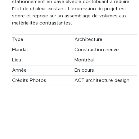
stationnement en pavé alvéolé contribuant à réduire
l’ilot de chaleur existant. L'expression du projet est
sobre et repose sur un assemblage de volumes aux
matérialités contrastantes.
Type
Architecture
Mandat
Construction neuve
Lieu
Montréal
Année
En cours
Crédits Photos
ACT architecture design